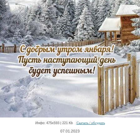
Инфо: 475х593 | 221 Kb
Скачать / обсудить
07.01.2023