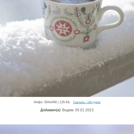
Инфо: 564х846 | 125 Kb
Скачать / обсудить
Добавил(а)
: Вадим. 05.01.2023