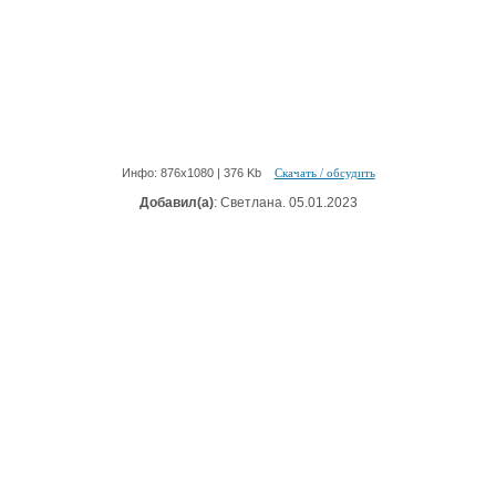
Инфо: 876х1080 | 376 Kb
Скачать / обсудить
Добавил(а)
: Светлана. 05.01.2023