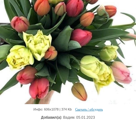
Инфо: 606х1078 | 374 Kb
Скачать / обсудить
Добавил(а)
: Вадим. 05.01.2023