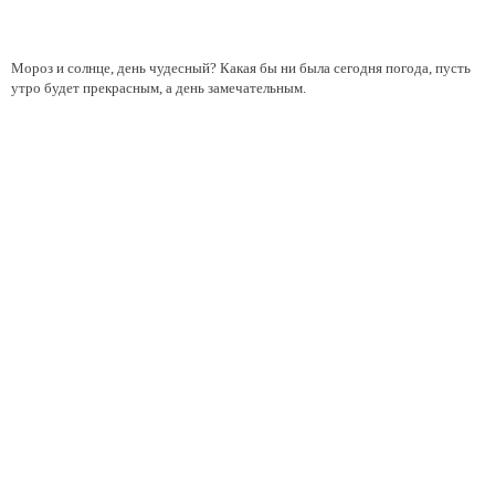
Мороз и солнце, день чудесный? Какая бы ни была сегодня погода, пусть
утро будет прекрасным, а день замечательным.