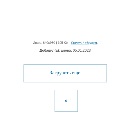
Инфо: 640х960 | 195 Kb
Скачать / обсудить
Добавил(а)
: Елена. 05.01.2023
Загрузить еще
»