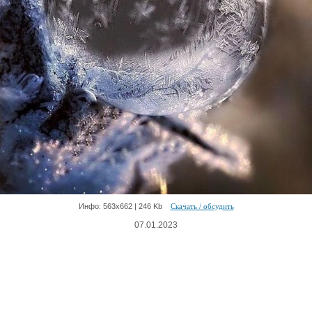
Инфо: 563х662 | 246 Kb
Скачать / обсудить
07.01.2023