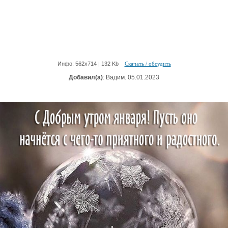
Инфо: 562х714 | 132 Kb
Скачать / обсудить
Добавил(а)
: Вадим. 05.01.2023