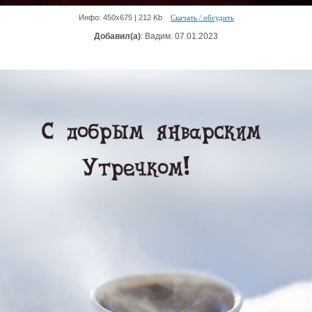
Инфо: 450х675 | 212 Kb
Скачать / обсудить
Добавил(а)
: Вадим. 07.01.2023