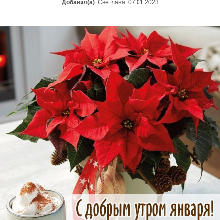
Добавил(а)
: Светлана. 07.01.2023