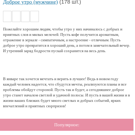
Доброе утро (мужчине)
(178 шт.)
Пожелайте хорошим людям, чтобы утро у них начиналось с добрых и
приятных слов и милых мелочей. Пусть кофе получится ароматным,
отражение в зеркале - симпатичным, а настроение - отличным. Пусть
доброе утро превратится в хороший день, а потом в замечательный вечер.
И утренний заряд бодрости пускай сохранится на весь день.