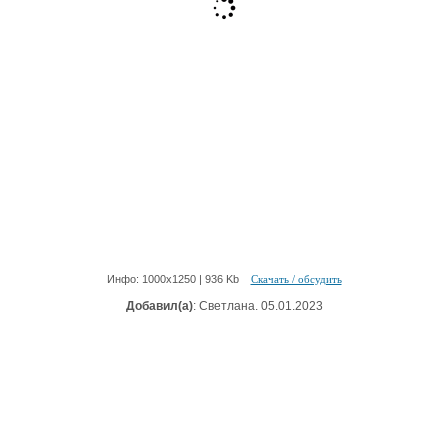
Инфо: 1000х1250 | 936 Kb
Скачать / обсудить
Добавил(а)
: Светлана. 05.01.2023