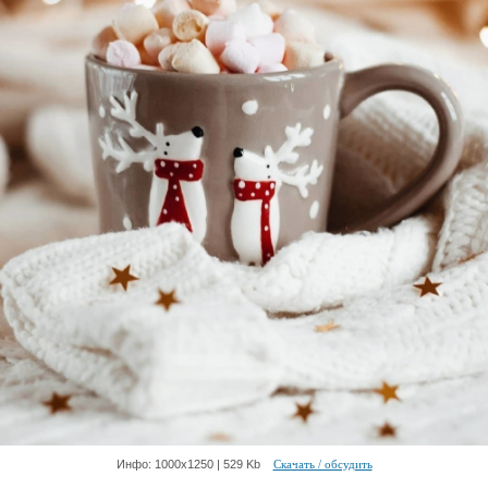
Инфо: 1000х1250 | 529 Kb
Скачать / обсудить