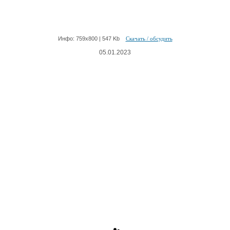
Инфо: 759х800 | 547 Kb
Скачать / обсудить
05.01.2023