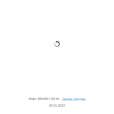
Инфо: 800х800 | 535 Kb
Скачать / обсудить
05.01.2023