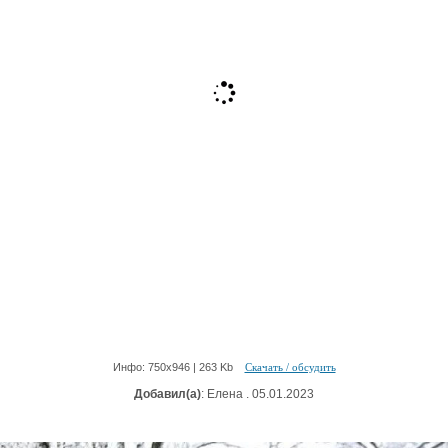
Инфо: 750х946 | 263 Kb
Скачать / обсудить
Добавил(а)
: Елена . 05.01.2023