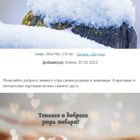
Инфо: 563х799 | 176 Kb
Скачать / обсудить
Добавил(а)
: Елена. 07.01.2023
Пожелайте доброго зимнего утра своим родным и знакомым. А красивые и
интересные картинки можно скачать здесь.