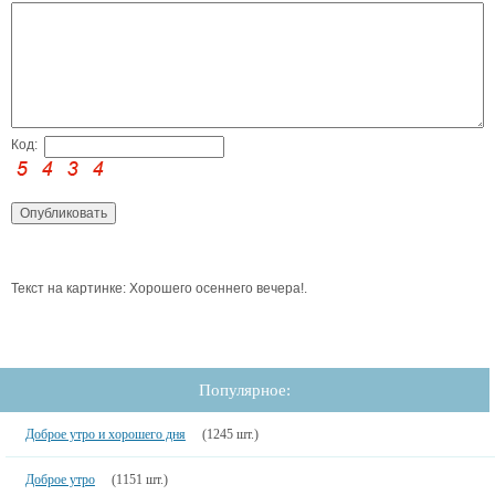
Код:
Текст на картинке: Хорошего осеннего вечера!.
Популярное:
Доброе утро и хорошего дня
(1245 шт.)
Доброе утро
(1151 шт.)