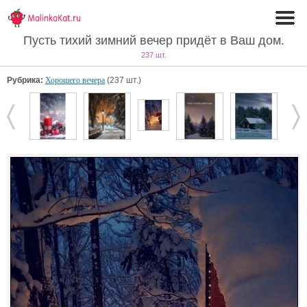
Пусть тихий зимний вечер придёт в Ваш дом.
237 шт.
Рубрика:
Хорошего вечера
(237 шт.)