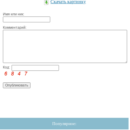
Скачать картинку
Имя или ник:
Комментарий:
Код:
Популярное: