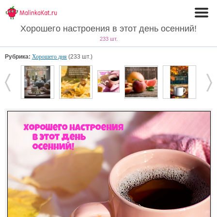
Хорошего настроения в этот день осенний!
233 шт.
Рубрика:
Хорошего дня
(233 шт.)