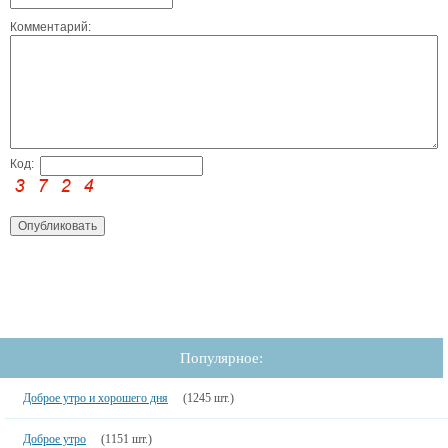
Комментарий:
Код:
Популярное:
Доброе утро и хорошего дня
(1245 шт.)
Доброе утро
(1151 шт.)