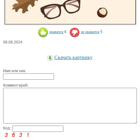
нравится
6
не нравится
5
08.08.2024
Скачать картинку
Имя или ник:
Комментарий:
Код: