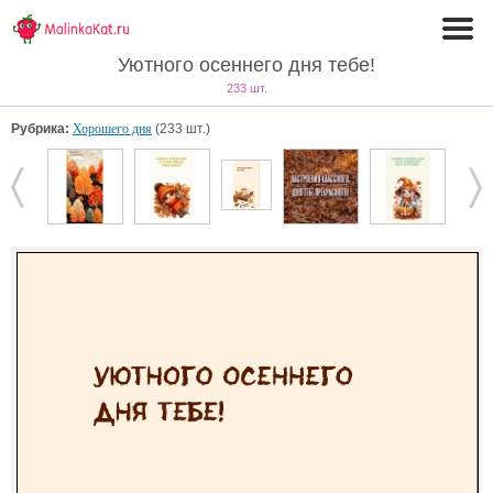
Уютного осеннего дня тебе!
233 шт.
Рубрика:
Хорошего дня
(233 шт.)