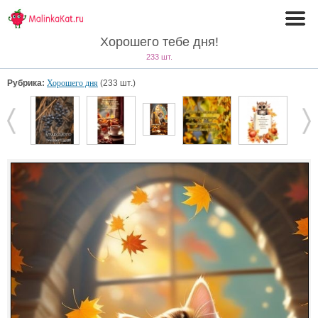
Хорошего тебе дня!
233 шт.
Рубрика:
Хорошего дня
(233 шт.)