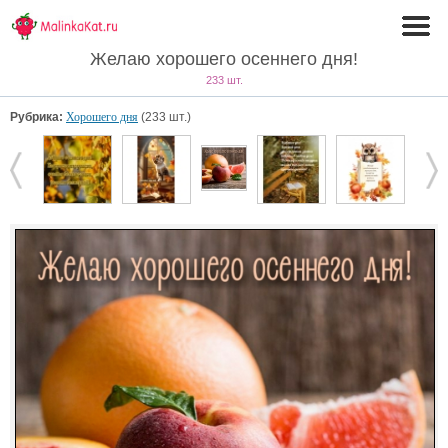
Желаю хорошего осеннего дня!
233 шт.
Рубрика:
Хорошего дня
(233 шт.)