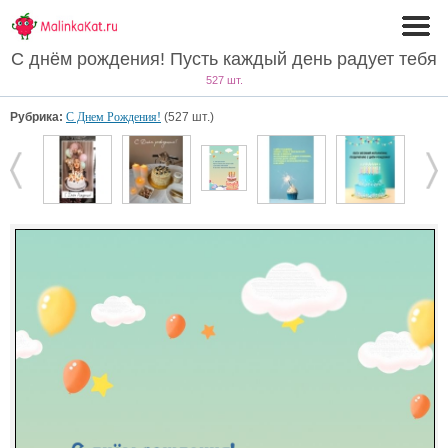
С днём рождения! Пусть каждый день радует тебя
527 шт.
Рубрика:
С Днем Рождения!
(527 шт.)