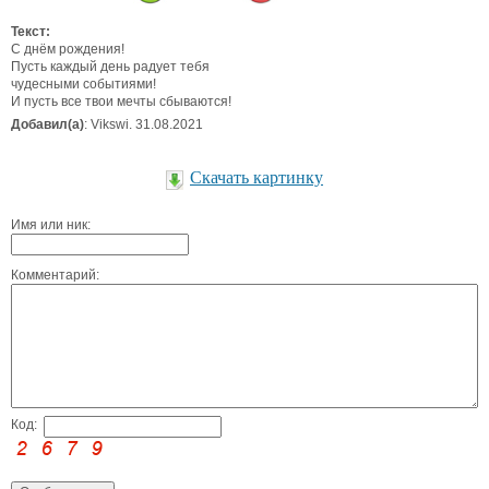
Текст:
С днём рождения!
Пусть каждый день радует тебя
чудесными событиями!
И пусть все твои мечты сбываются!
Добавил(а)
: Vikswi. 31.08.2021
Скачать картинку
Имя или ник:
Комментарий:
Код: