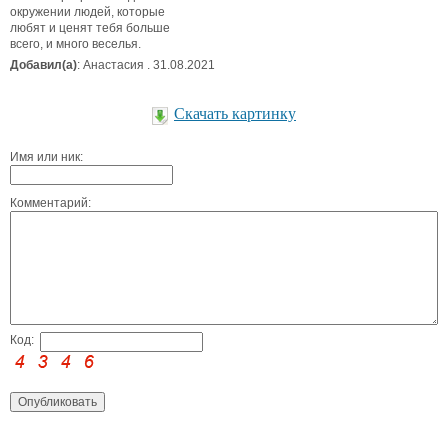
окружении людей, которые
любят и ценят тебя больше
всего, и много веселья.
Добавил(а)
: Анастасия . 31.08.2021
Скачать картинку
Имя или ник:
Комментарий:
Код: