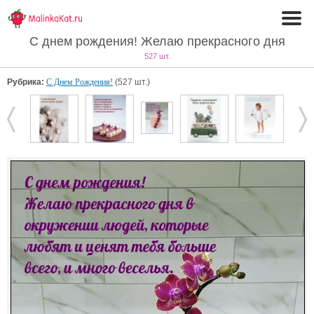
С днем рождения! Желаю прекрасного дня
527 шт.
Рубрика:
С Днем Рождения!
(527 шт.)