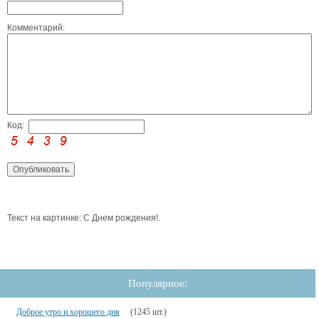
Комментарий:
Код:
Текст на картинке: С Днем рождения!.
Популярное:
Доброе утро и хорошего дня
(1245 шт.)