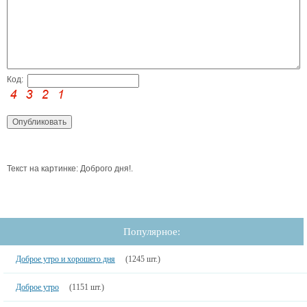
Код:
Текст на картинке: Доброго дня!.
Популярное:
Доброе утро и хорошего дня
(1245 шт.)
Доброе утро
(1151 шт.)