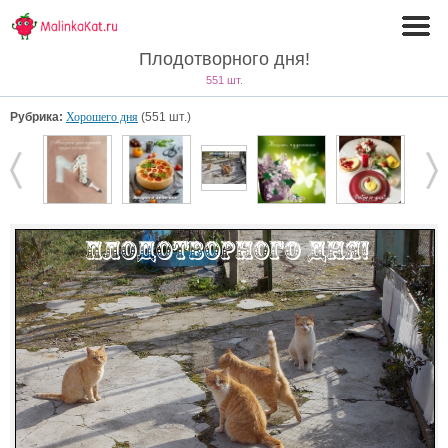
Плодотворного дня!
551 шт.
Рубрика:
Хорошего дня
(551 шт.)