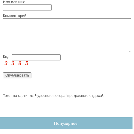
Имя или ник:
Комментарий:
Код:
Текст на картинке: Чудесного вечера! прекрасного отдыха!.
Популярное: