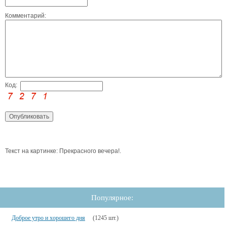
Комментарий:
Код:
Текст на картинке: Прекрасного вечера!.
Популярное:
Доброе утро и хорошего дня
(1245 шт.)