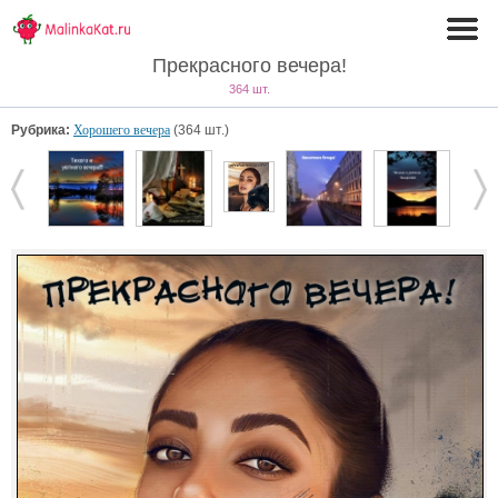
Прекрасного вечера!
364 шт.
Рубрика:
Хорошего вечера
(364 шт.)