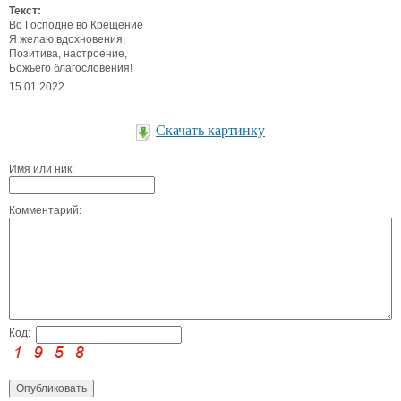
Текст:
Во Господне во Крещение
Я желаю вдохновения,
Позитива, настроение,
Божьего благословения!
15.01.2022
Скачать картинку
Имя или ник:
Комментарий:
Код: