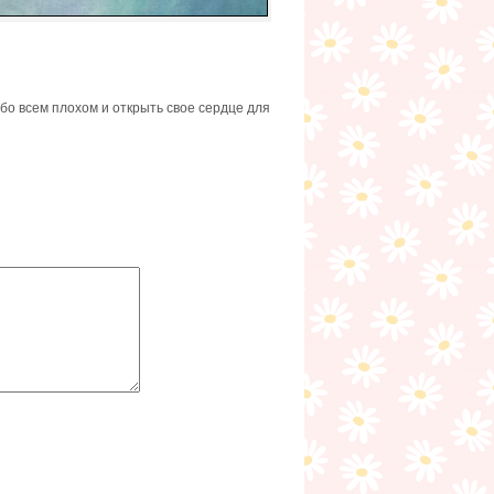
бо всем плохом и открыть свое сердце для