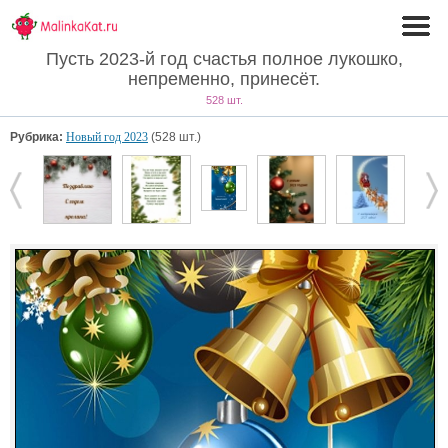
Пусть 2023-й год счастья полное лукошко,
непременно, принесёт.
528 шт.
Рубрика:
Новый год 2023
(528 шт.)