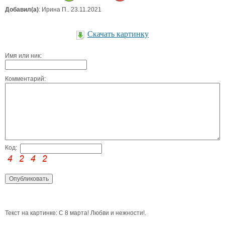
Добавил(а)
: Ирина П.. 23.11.2021
Скачать картинку
Имя или ник:
Комментарий:
Код:
Текст на картинке: С 8 марта! Любви и нежности!.