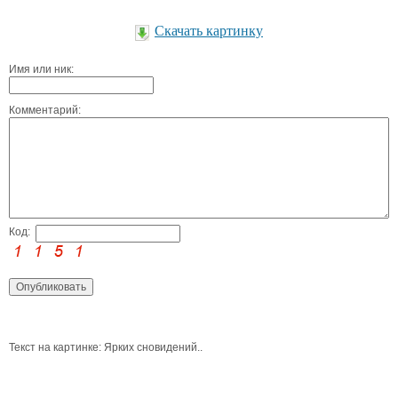
Скачать картинку
Имя или ник:
Комментарий:
Код:
Текст на картинке: Ярких сновидений..