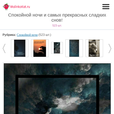
Спокойной ночи и самых прекрасных сладких
снов!
523 шт.
Рубрика:
Спокойной ночи
(523 шт.)