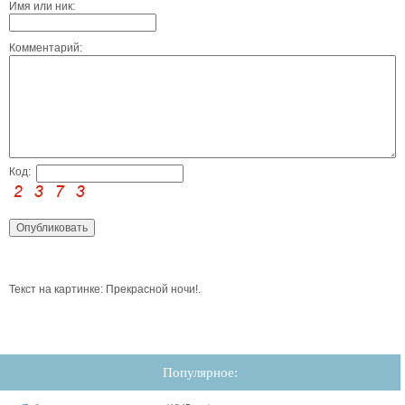
Имя или ник:
Комментарий:
Код:
Текст на картинке: Прекрасной ночи!.
Популярное: