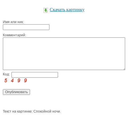
Скачать картинку
Имя или ник:
Комментарий:
Код:
Текст на картинке: Спокойной ночи.