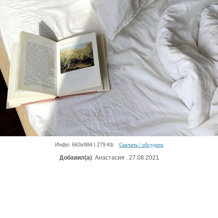
Инфо: 663х884 | 279 Kb
Скачать / обсудить
Добавил(а)
: Анастасия . 27.08.2021