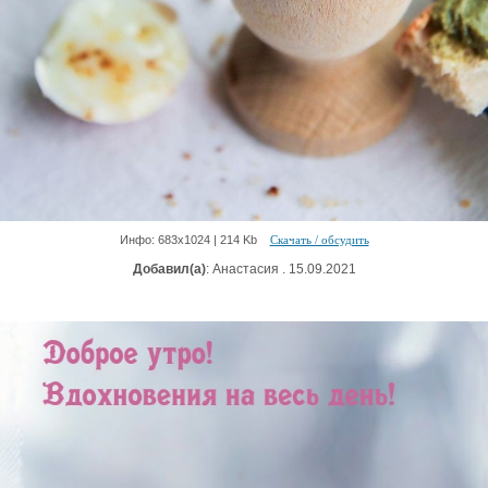
Инфо: 683х1024 | 214 Kb
Скачать / обсудить
Добавил(а)
: Анастасия . 15.09.2021