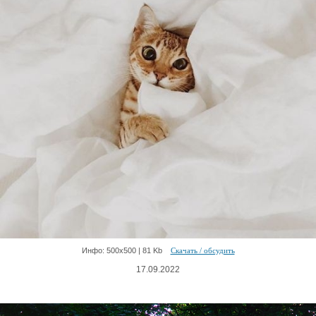
Инфо: 500х500 | 81 Kb
Скачать / обсудить
17.09.2022