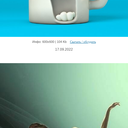
Инфо: 600х600 | 104 Kb
Скачать / обсудить
17.09.2022