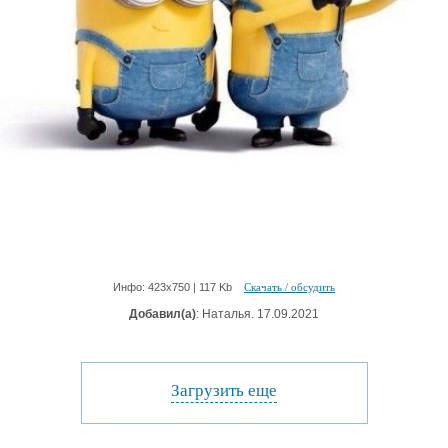
Инфо: 423х750 | 117 Kb
Скачать / обсудить
Добавил(а)
: Наталья. 17.09.2021
Загрузить еще