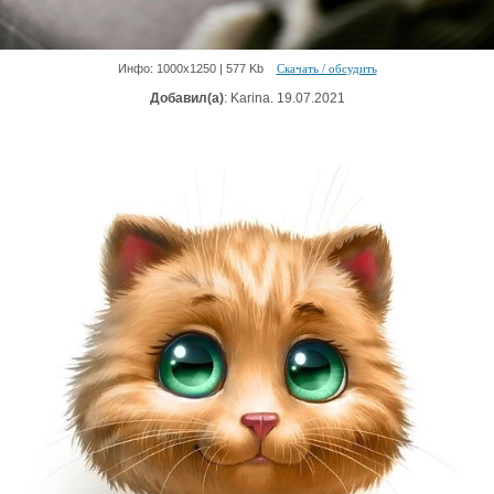
Инфо: 1000х1250 | 577 Kb
Скачать / обсудить
Добавил(а)
: Karina. 19.07.2021