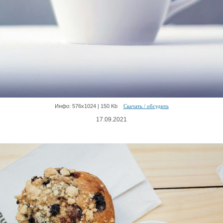
Инфо: 576х1024 | 150 Kb
Скачать / обсудить
17.09.2021