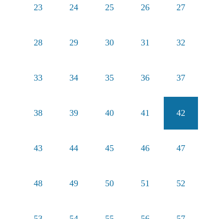
23
24
25
26
27
28
29
30
31
32
33
34
35
36
37
38
39
40
41
42
43
44
45
46
47
48
49
50
51
52
53
54
55
56
57