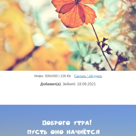
Инфо: 500х500 | 126 Kb
Скачать / обсудить
Добавил(а)
: Зейнеб. 18.09.2021