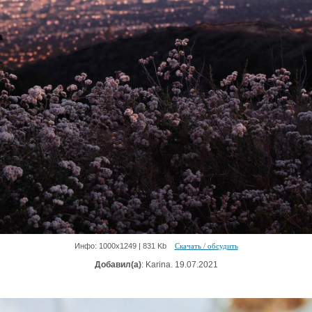
Инфо: 1000х1249 | 831 Kb
Скачать / обсудить
Добавил(а)
: Karina. 19.07.2021