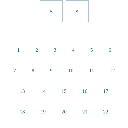
«
»
1
2
3
4
5
6
7
8
9
10
11
12
13
14
15
16
17
18
19
20
21
22