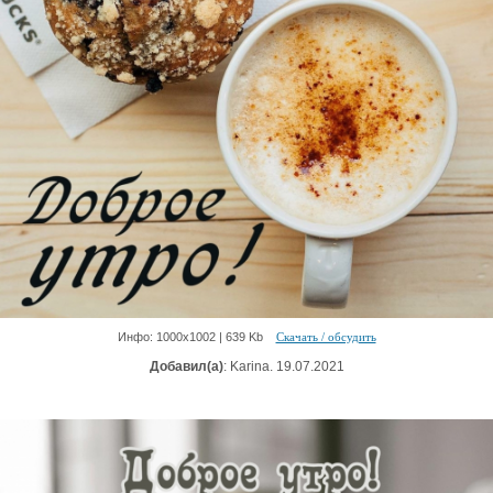
Инфо: 1000х1002 | 639 Kb
Скачать / обсудить
Добавил(а)
: Karina. 19.07.2021