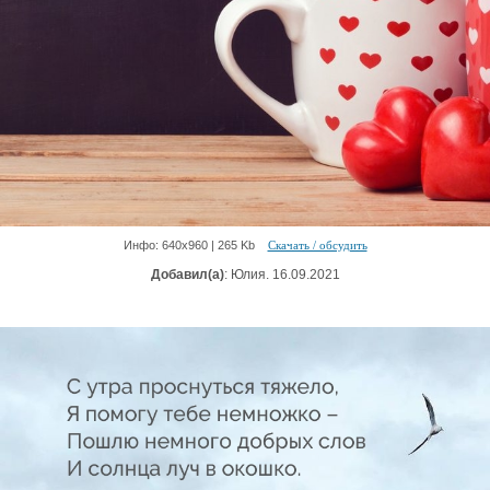
Инфо: 640х960 | 265 Kb
Скачать / обсудить
Добавил(а)
: Юлия. 16.09.2021