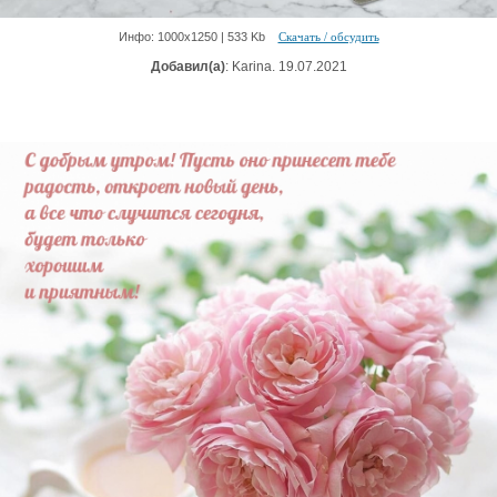
Инфо: 1000х1250 | 533 Kb
Скачать / обсудить
Добавил(а)
: Karina. 19.07.2021