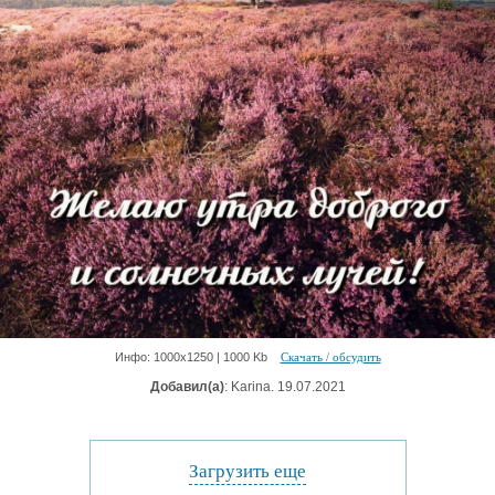
Инфо: 1000х1250 | 1000 Kb
Скачать / обсудить
Добавил(а)
: Karina. 19.07.2021
Загрузить еще