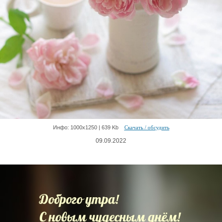
Инфо: 1000х1250 | 639 Kb
Скачать / обсудить
09.09.2022