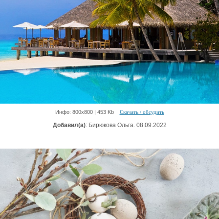
Инфо: 800х800 | 453 Kb
Скачать / обсудить
Добавил(а)
: Бирюкова Ольга. 08.09.2022