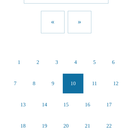
«
»
1
2
3
4
5
6
7
8
9
10
11
12
13
14
15
16
17
18
19
20
21
22