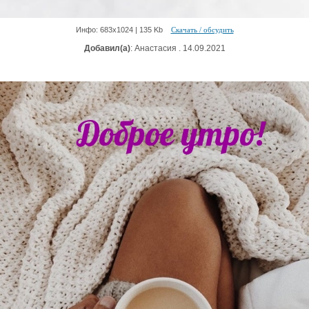
Инфо: 683х1024 | 135 Kb
Скачать / обсудить
Добавил(а)
: Анастасия . 14.09.2021