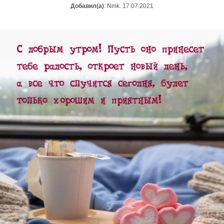
Добавил(а)
: Nmk. 17.07.2021