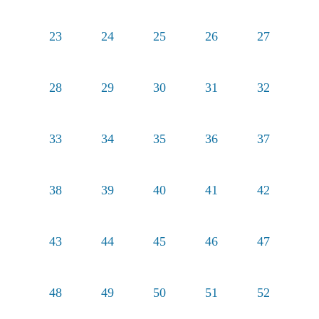
23
24
25
26
27
28
29
30
31
32
33
34
35
36
37
38
39
40
41
42
43
44
45
46
47
48
49
50
51
52