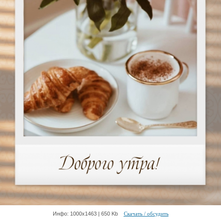
Инфо: 1000х1463 | 650 Kb
Скачать / обсудить