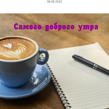
08.09.2022