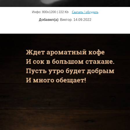
Инфо: 800х1200 | 222 Kb
Скачать / обсудить
Добавил(а)
: Виктор. 14.09.2022