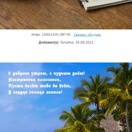
Инфо: 1200х1319 | 887 Kb
Скачать / обсудить
Добавил(а)
: Татьяна. 16.09.2021