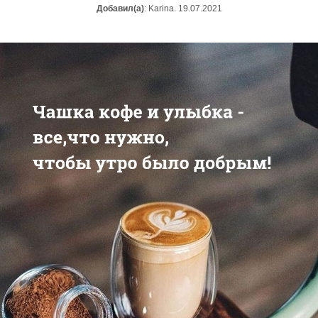
Добавил(а)
: Karina. 19.07.2021