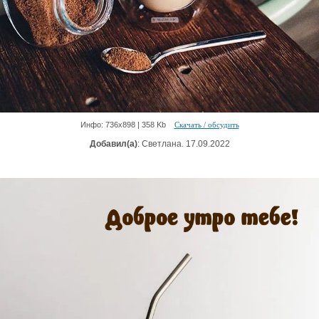
Инфо: 736х898 | 358 Kb
Скачать / обсудить
Добавил(а)
: Светлана. 17.09.2022