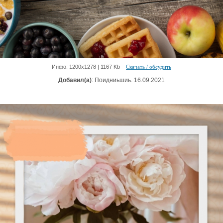
Инфо: 1200х1278 | 1167 Kb
Скачать / обсудить
Добавил(а)
: Поидниьшиь. 16.09.2021