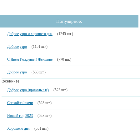
Популярное:
Доброе утро и хорошего дня
(1245 шт.)
Доброе утро
(1151 шт.)
С Днем Рождения! Женщине
(770 шт.)
Доброе утро
(538 шт.)
(осенние)
Доброе утро (прикольные)
(523 шт.)
Спокойной ночи
(523 шт.)
Новый год 2023
(528 шт.)
Хорошего дня
(551 шт.)