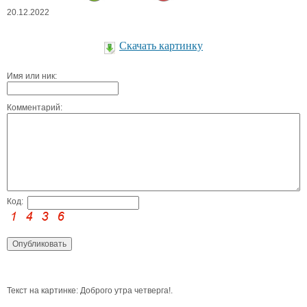
20.12.2022
Скачать картинку
Имя или ник:
Комментарий:
Код:
Текст на картинке: Доброго утра четверга!.