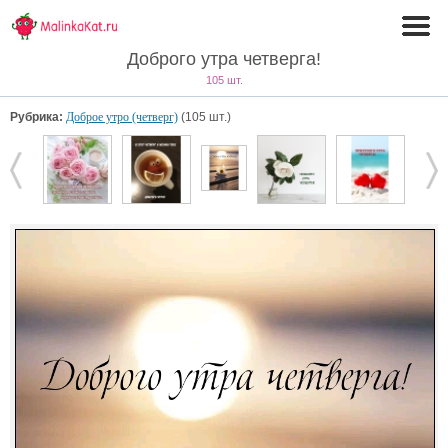
Доброго утра четверга!
105 шт.
Рубрика:
Доброе утро (четверг)
(105 шт.)