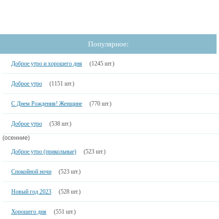
Популярное:
Доброе утро и хорошего дня
(1245 шт.)
Доброе утро
(1151 шт.)
С Днем Рождения! Женщине
(770 шт.)
Доброе утро
(538 шт.)
(осенние)
Доброе утро (прикольные)
(523 шт.)
Спокойной ночи
(523 шт.)
Новый год 2023
(528 шт.)
Хорошего дня
(551 шт.)