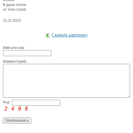
огонёк.
В душе тепла
от этих строк!
21.11.2022
Скачать картинку
Имя или ник:
Комментарий:
Код: