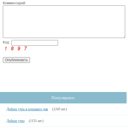
Комментарий:
Код:
Популярное:
Доброе утро и хорошего дня
(1245 шт.)
Доброе утро
(1151 шт.)