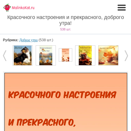
Красочного настроения и прекрасного, доброго
утра!
538 шт.
Рубрика:
Доброе утро
(538 шт.)