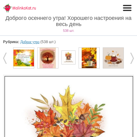
Доброго осеннего утра! Хорошего настроения на
весь день
538 шт.
Рубрика:
Доброе утро
(538 шт.)