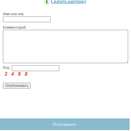
Скачать картинку
Имя или ник:
Комментарий:
Код:
Популярное: