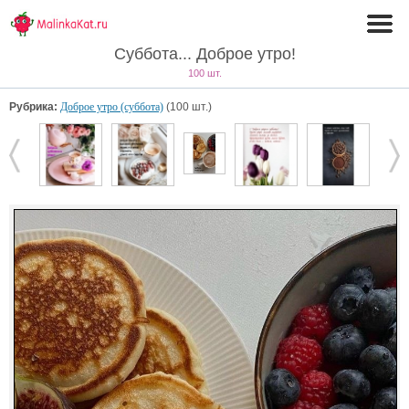
Суббота... Доброе утро!
100 шт.
Рубрика:
Доброе утро (суббота)
(100 шт.)