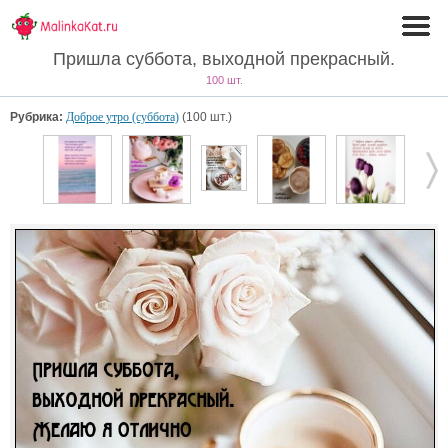
Пришла суббота, выходной прекрасный.
100 шт.
Рубрика:
Доброе утро (суббота)
(100 шт.)