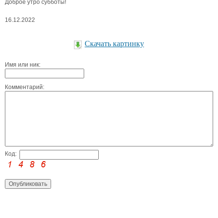
Доброе утро субботы!
16.12.2022
Скачать картинку
Имя или ник:
Комментарий:
Код: