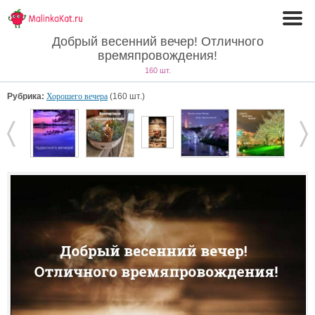
Добрый весенний вечер! Отличного
времяпровождения!
160 шт.
Рубрика:
Хорошего вечера
(160 шт.)