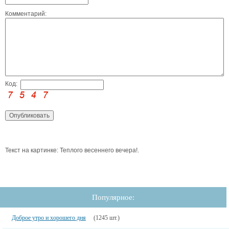
Комментарий:
Код:
Текст на картинке: Теплого весеннего вечера!.
Популярное:
Доброе утро и хорошего дня
(1245 шт.)