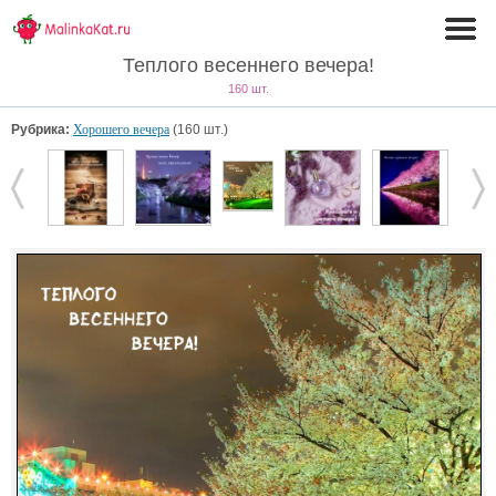
Теплого весеннего вечера!
160 шт.
Рубрика:
Хорошего вечера
(160 шт.)