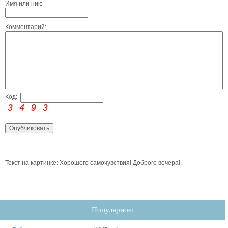
Имя или ник:
Комментарий:
Код:
Текст на картинке: Хорошего самочувствия! Доброго вечера!.
Популярное: