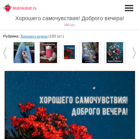
Хорошего самочувствия! Доброго вечера!
160 шт.
Рубрика:
Хорошего вечера
(160 шт.)