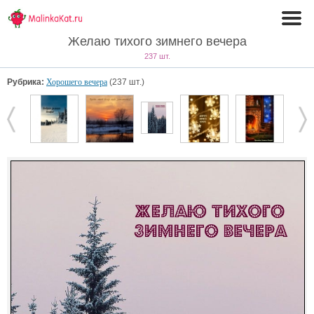
Желаю тихого зимнего вечера
237 шт.
Рубрика:
Хорошего вечера
(237 шт.)