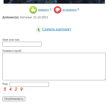
нравится
3
не нравится
4
Добавил(а)
: Наталья. 21.10.2021
Скачать картинку
Имя или ник:
Комментарий:
Код: