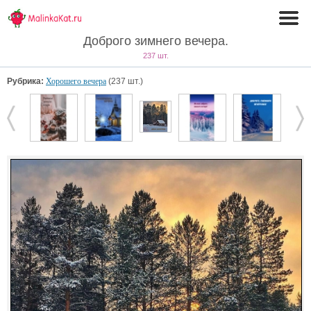
Доброго зимнего вечера.
237 шт.
Рубрика:
Хорошего вечера
(237 шт.)