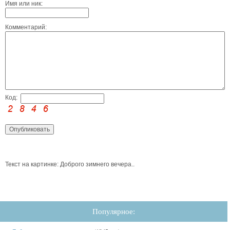
Имя или ник:
Комментарий:
Код:
Текст на картинке: Доброго зимнего вечера..
Популярное: