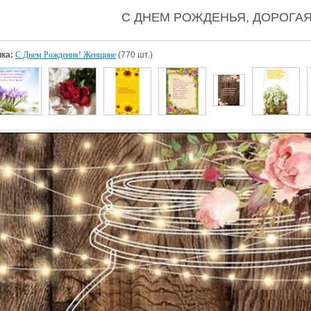
С ДНЕМ РОЖДЕНЬЯ, ДОРОГАЯ! 
ка:
С Днем Рождения! Женщине
(770 шт.)