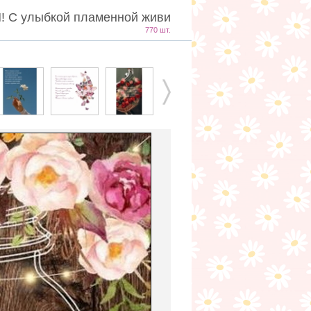
С улыбкой пламенной живи
770 шт.