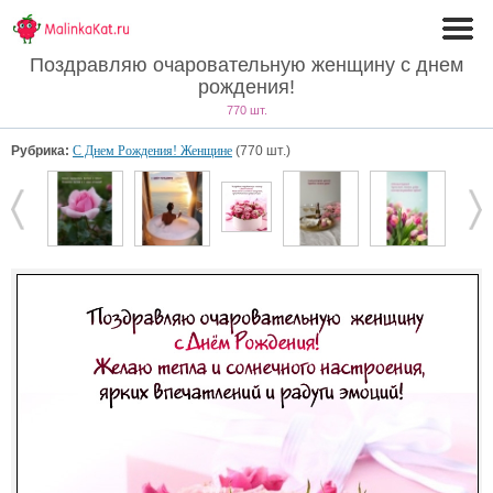
Поздравляю очаровательную женщину с днем
рождения!
770 шт.
Рубрика:
С Днем Рождения! Женщине
(770 шт.)