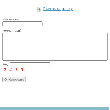
Скачать картинку
Имя или ник:
Комментарий:
Код: