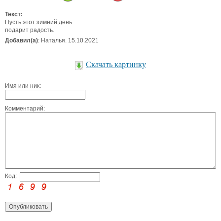
Текст:
Пусть этот зимний день
подарит радость.
Добавил(а)
: Наталья. 15.10.2021
Скачать картинку
Имя или ник:
Комментарий:
Код: