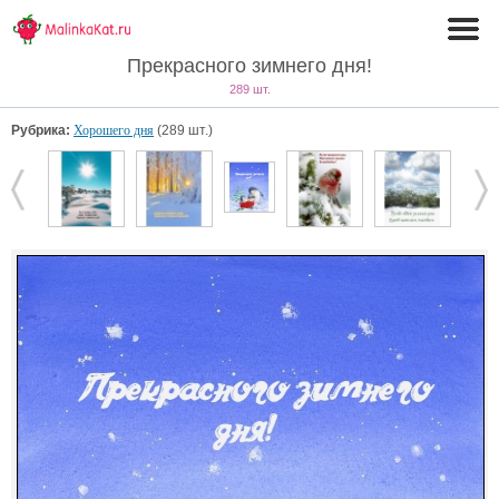
Прекрасного зимнего дня!
289 шт.
Рубрика:
Хорошего дня
(289 шт.)