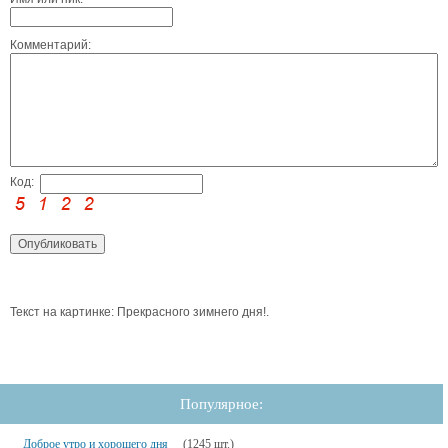
Комментарий:
Код:
Текст на картинке: Прекрасного зимнего дня!.
Популярное:
Доброе утро и хорошего дня
(1245 шт.)