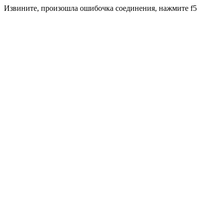
Извините, произошла ошибочка соединения, нажмите f5