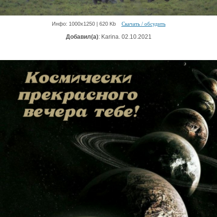
Инфо: 1000х1250 | 620 Kb
Скачать / обсудить
Добавил(а)
: Karina. 02.10.2021