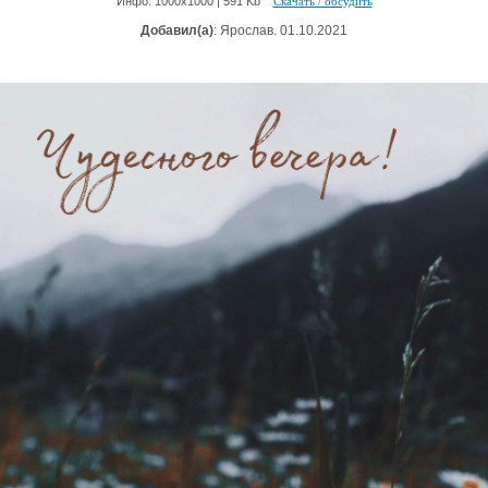
Инфо: 1000х1000 | 591 Kb
Скачать / обсудить
Добавил(а)
: Ярослав. 01.10.2021