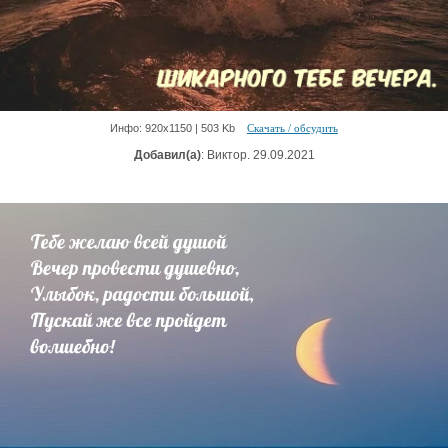
Инфо: 920х1150 | 503 Kb
Скачать / обсудить
Добавил(а)
: Виктор. 29.09.2021