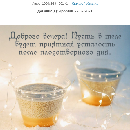
Инфо: 1000х999 | 661 Kb
Скачать / обсудить
Добавил(а)
: Ярослав. 29.09.2021