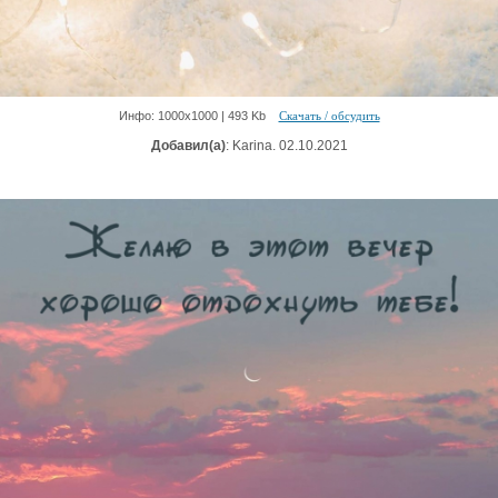
Инфо: 1000х1000 | 493 Kb
Скачать / обсудить
Добавил(а)
: Karina. 02.10.2021