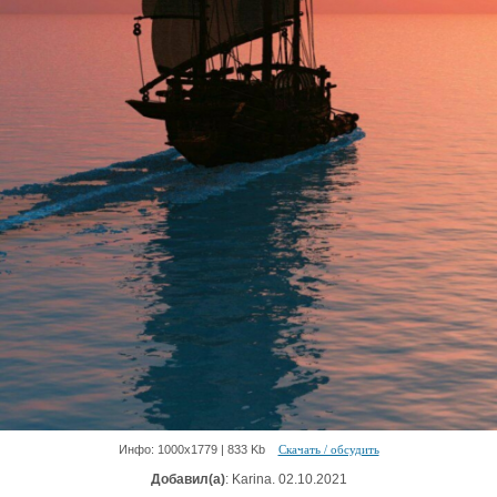
Инфо: 1000х1779 | 833 Kb
Скачать / обсудить
Добавил(а)
: Karina. 02.10.2021