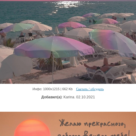
Инфо: 1000х1215 | 662 Kb
Скачать / обсудить
Добавил(а)
: Karina. 02.10.2021