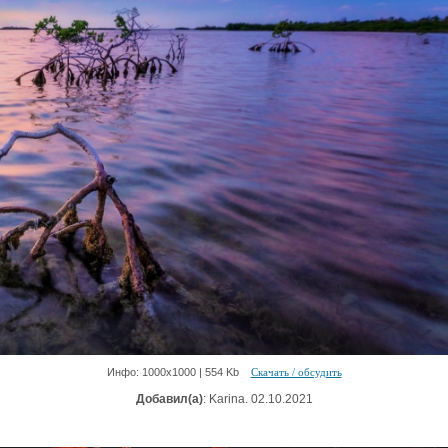
Инфо: 1000х1000 | 554 Kb
Скачать / обсудить
Добавил(а)
: Karina. 02.10.2021