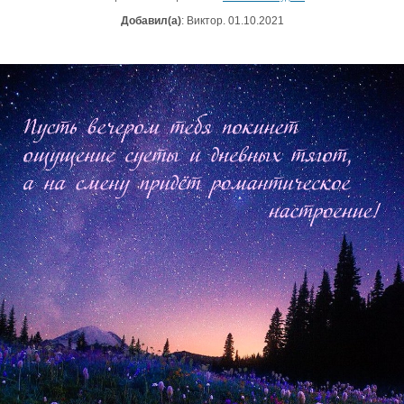
Добавил(а)
: Виктор. 01.10.2021