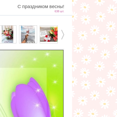
С праздником весны!
638 шт.