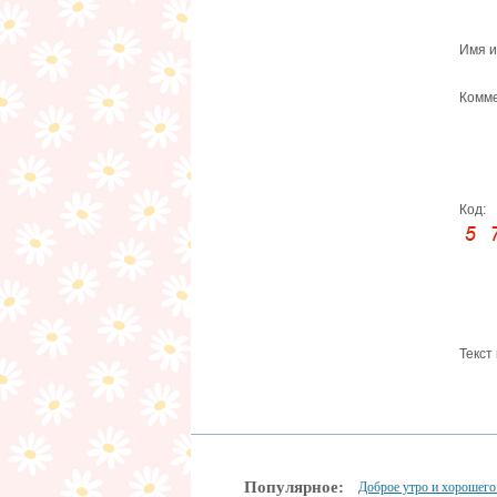
Имя и
Комме
Код:
Текст
Популярное:
Доброе утро и хорошего