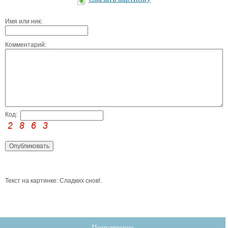
Имя или ник:
Комментарий:
Код:
Текст на картинке: Сладких снов!.
Популярное: