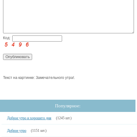
Код:
Текст на картинке: Замечательного утра!.
Популярное:
Доброе утро и хорошего дня
(1245 шт.)
Доброе утро
(1151 шт.)