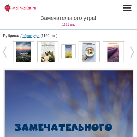
Замечательного утра!
1151 шт.
Рубрика:
Доброе утро
(1151 шт.)