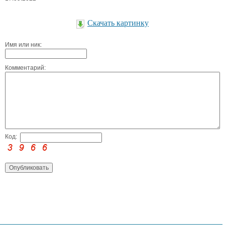
Скачать картинку
Имя или ник:
Комментарий:
Код: