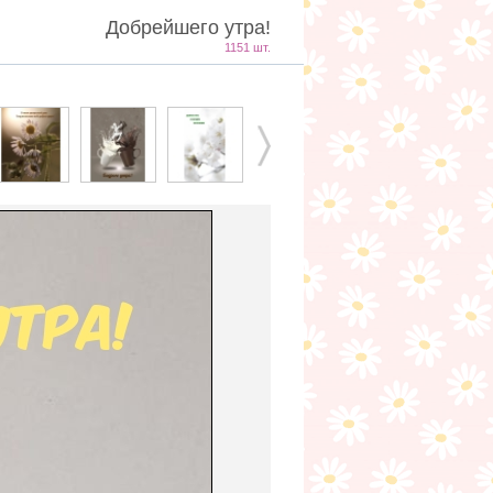
Добрейшего утра!
1151 шт.