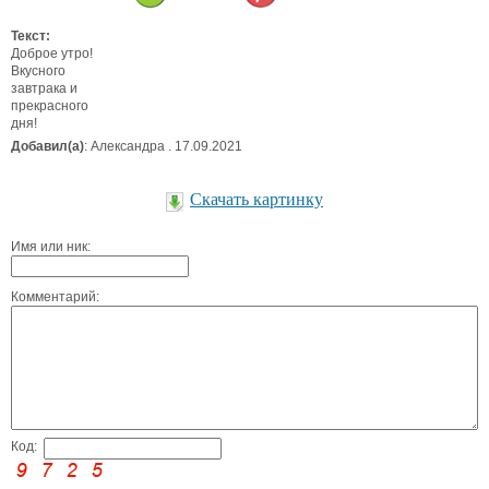
Текст:
Доброе утро!
Вкусного
завтрака и
прекрасного
дня!
Добавил(а)
: Александра . 17.09.2021
Скачать картинку
Имя или ник:
Комментарий:
Код: