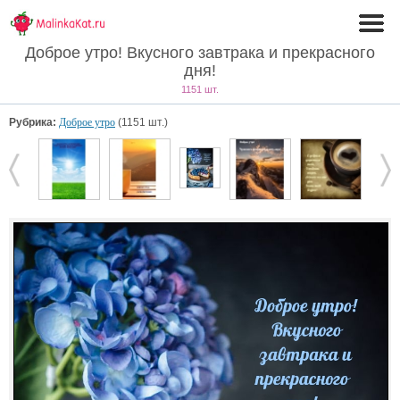
Доброе утро! Вкусного завтрака и прекрасного
дня!
1151 шт.
Рубрика:
Доброе утро
(1151 шт.)