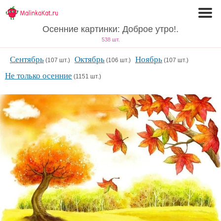
Осенние картинки: Доброе утро!.
538 шт.
Сентябрь
Октябрь
Ноябрь
(107 шт.)
(106 шт.)
(107 шт.)
Не только осенние
(1151 шт.)