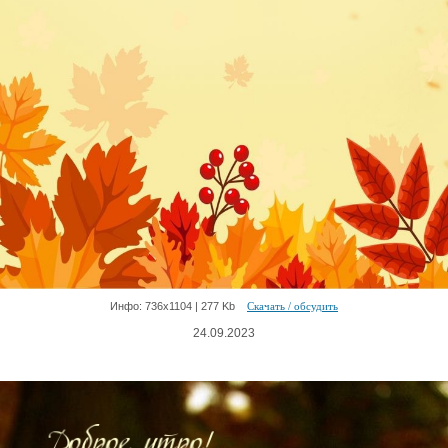
Инфо: 736х1104 | 277 Kb
Скачать / обсудить
24.09.2023