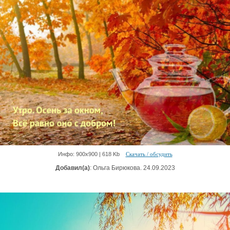
Инфо: 900х900 | 618 Kb
Скачать / обсудить
Добавил(а)
: Ольга Бирюкова. 24.09.2023