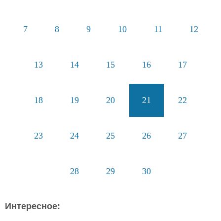
7
8
9
10
11
12
13
14
15
16
17
18
19
20
21
22
23
24
25
26
27
28
29
30
Интересное: