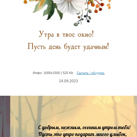
Инфо: 1000х1500 | 525 Kb
Скачать / обсудить
24.09.2023