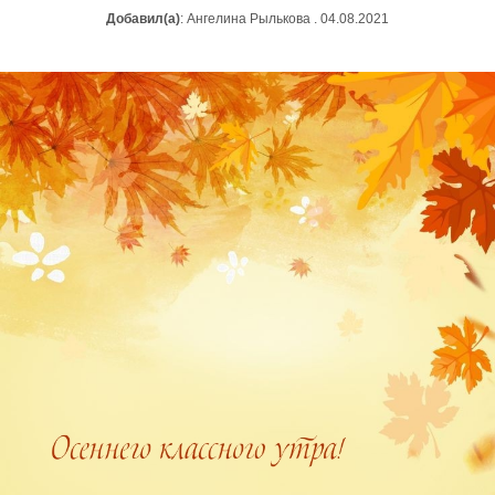
Добавил(а)
: Ангелина Рылькова . 04.08.2021