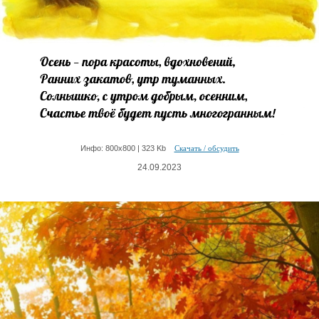
Инфо: 800х800 | 323 Kb
Скачать / обсудить
24.09.2023