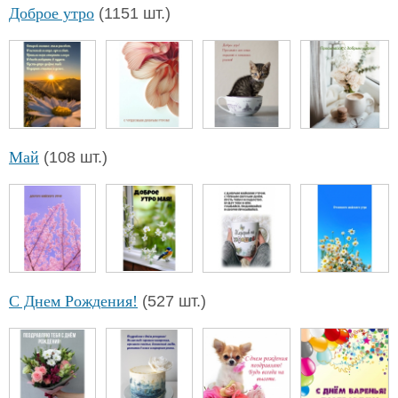
Доброе утро
(1151 шт.)
Май
(108 шт.)
С Днем Рождения!
(527 шт.)