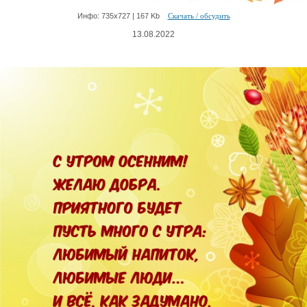
Инфо: 735х727 | 167 Kb
Скачать / обсудить
13.08.2022