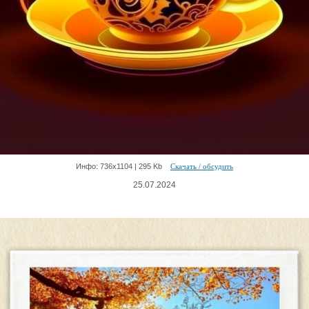
Инфо: 736х1104 | 295 Kb
Скачать / обсудить
25.07.2024