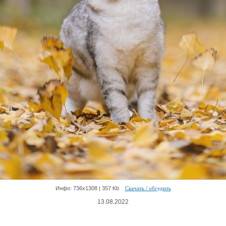
Инфо: 736х1308 | 357 Kb
Скачать / обсудить
13.08.2022